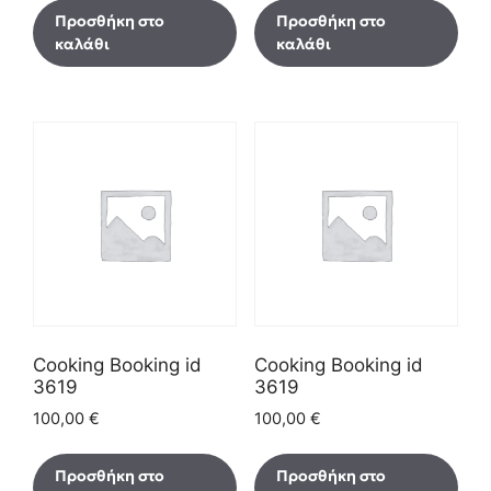
Προσθήκη στο
Προσθήκη στο
καλάθι
καλάθι
Cooking Booking id
Cooking Booking id
3619
3619
100,00
€
100,00
€
Προσθήκη στο
Προσθήκη στο