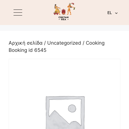
EL
Αρχική σελίδα
/
Uncategorized
/ Cooking
Booking id 6545