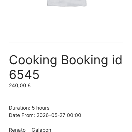
Cooking Booking id
6545
240,00
€
Duration: 5 hours
Date From: 2026-05-27 00:00
Renato Galapon