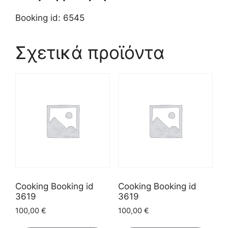
Booking id: 6545
Σχετικά προϊόντα
Cooking Booking id
Cooking Booking id
3619
3619
100,00
€
100,00
€