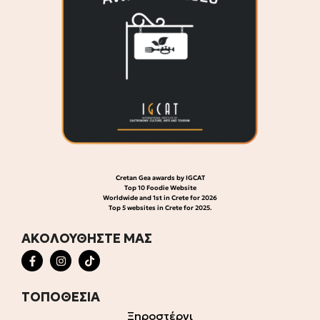
Cretan Gea awards by IGCAT
Top 10 Foodie Website
Worldwide and 1st in Crete for 2026
Top 5 websites in Crete for 2025.
ΑΚΟΛΟΥΘΗΣΤΕ ΜΑΣ
ΤΟΠΟΘΕΣΙΑ
Ξηροστέρνι