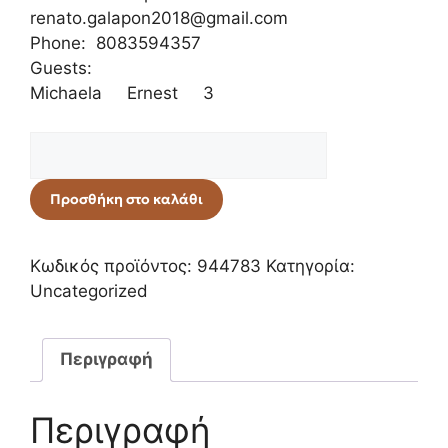
renato.galapon2018@gmail.com
Phone: 8083594357
Guests:
Michaela Ernest 3
Προσθήκη στο καλάθι
Κωδικός προϊόντος:
944783
Κατηγορία:
Uncategorized
Περιγραφή
Περιγραφή