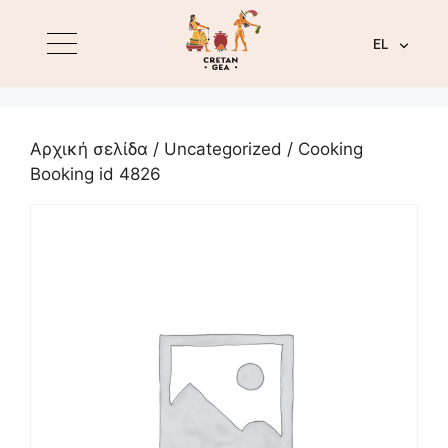
EL
Αρχική σελίδα
/
Uncategorized
/ Cooking
Booking id 4826