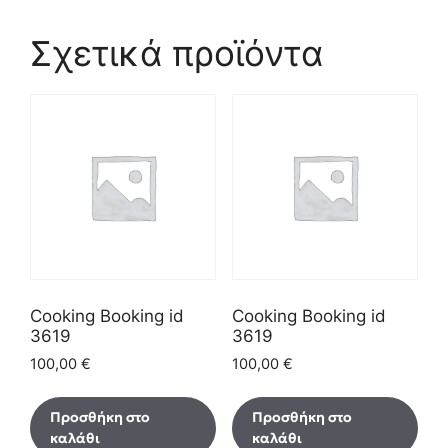
Σχετικά προϊόντα
Cooking Booking id
Cooking Booking id
3619
3619
100,00
€
100,00
€
Προσθήκη στο
Προσθήκη στο
καλάθι
καλάθι