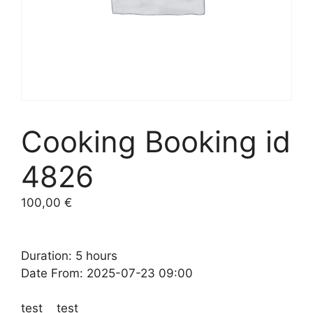
Cooking Booking id
4826
100,00
€
Duration: 5 hours
Date From: 2025-07-23 09:00
test test