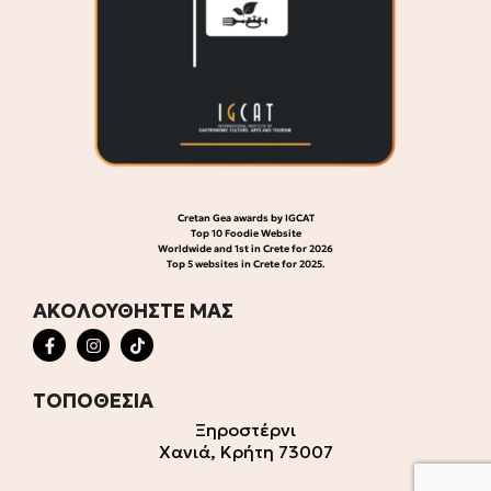
Cretan Gea awards by IGCAT
Top 10 Foodie Website
Worldwide and 1st in Crete for 2026
Top 5 websites in Crete for 2025.
ΑΚΟΛΟΥΘΗΣΤΕ ΜΑΣ
ΤΟΠΟΘΕΣΙΑ
Ξηροστέρνι
Χανιά, Κρήτη 73007