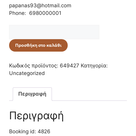
papanas93@hotmail.com
Phone: 6980000001
Προσθήκη στο καλάθι
Κωδικός προϊόντος:
649427
Κατηγορία:
Uncategorized
Περιγραφή
Περιγραφή
Booking id: 4826