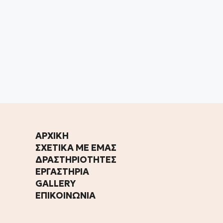
ΑΡΧΙΚΗ
ΣΧΕΤΙΚΑ ΜΕ ΕΜΑΣ
ΔΡΑΣΤΗΡΙΟΤΗΤΕΣ
ΕΡΓΑΣΤΗΡΙΑ
GALLERY
ΕΠΙΚΟΙΝΩΝΙΑ