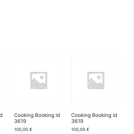
id
Cooking Booking id
Cooking Booking id
3619
3619
100,00
€
100,00
€