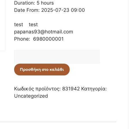
Duration: 5 hours
Date From: 2025-07-23 09:00
test test
papanas93@hotmail.com
Phone: 6980000001
Προσθήκη στο καλάθι
Κωδικός προϊόντος:
831942
Κατηγορία:
Uncategorized