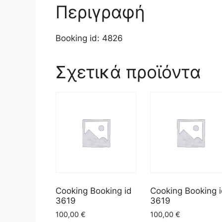
Περιγραφή
Booking id: 4826
Σχετικά προϊόντα
Cooking Booking id
Cooking Booking 
3619
3619
100,00
€
100,00
€