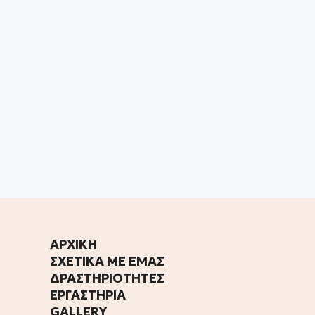
ΑΡΧΙΚΗ
ΣΧΕΤΙΚΑ ΜΕ ΕΜΑΣ
ΔΡΑΣΤΗΡΙΟΤΗΤΕΣ
ΕΡΓΑΣΤΗΡΙΑ
GALLERY