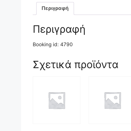
Περιγραφή
Περιγραφή
Booking id: 4790
Σχετικά προϊόντα