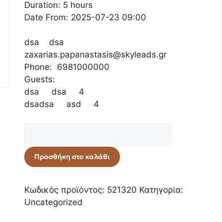
Duration: 5 hours
Date From: 2025-07-23 09:00
dsa dsa
zaxarias.papanastasis@skyleads.gr
Phone: 6981000000
Guests:
dsa dsa 4
dsadsa asd 4
Προσθήκη στο καλάθι
Κωδικός προϊόντος:
521320
Κατηγορία:
Uncategorized