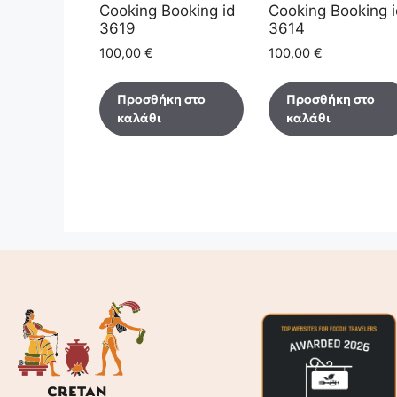
Cooking Booking id
Cooking Booking 
3619
3614
100,00
€
100,00
€
Προσθήκη στο
Προσθήκη στο
καλάθι
καλάθι