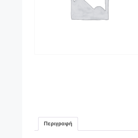
Περιγραφή