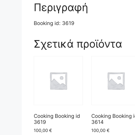
Περιγραφή
Booking id: 3619
Σχετικά προϊόντα
Cooking Booking id
Cooking Booking 
3619
3614
100,00
€
100,00
€