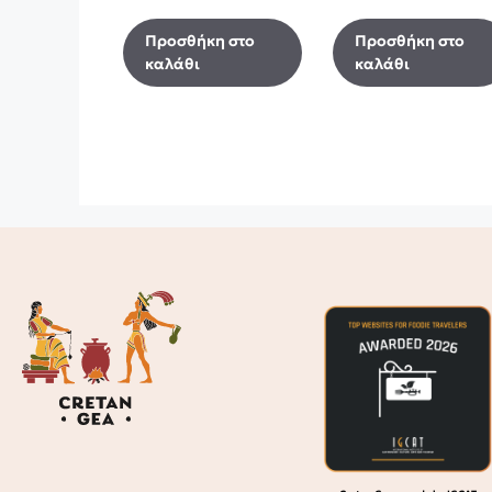
Προσθήκη στο
Προσθήκη στο
καλάθι
καλάθι