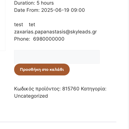
Duration: 5 hours
Date From: 2025-06-19 09:00
test tet
zaxarias.papanastasis@skyleads.gr
Phone: 6980000000
Προσθήκη στο καλάθι
Κωδικός προϊόντος:
815760
Κατηγορία:
Uncategorized