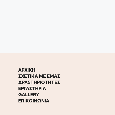
ΑΡΧΙΚΗ
ΣΧΕΤΙΚΑ ΜΕ ΕΜΑΣ
ΔΡΑΣΤΗΡΙΟΤΗΤΕΣ
ΕΡΓΑΣΤΗΡΙΑ
GALLERY
ΕΠΙΚΟΙΝΩΝΙΑ