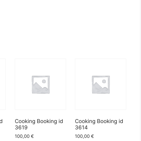
id
Cooking Booking id
Cooking Booking id
3619
3614
100,00
€
100,00
€