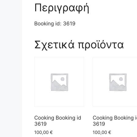
Περιγραφή
Booking id: 3619
Σχετικά προϊόντα
Cooking Booking id
Cooking Booking 
3619
3619
100,00
€
100,00
€