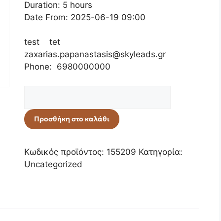
Duration: 5 hours
Date From: 2025-06-19 09:00
test tet
zaxarias.papanastasis@skyleads.gr
Phone: 6980000000
Προσθήκη στο καλάθι
Κωδικός προϊόντος:
155209
Κατηγορία:
Uncategorized