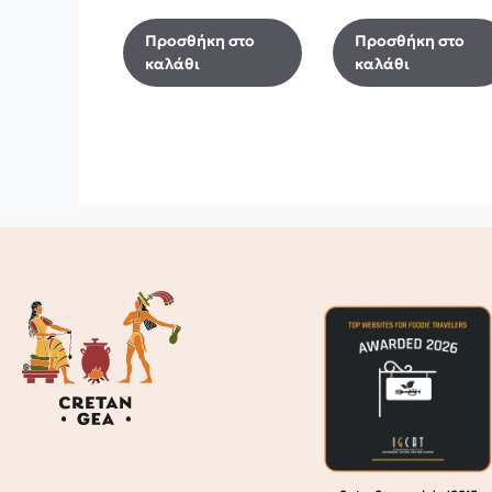
Προσθήκη στο
Προσθήκη στο
καλάθι
καλάθι