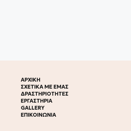
ΑΡΧΙΚΗ
ΣΧΕΤΙΚΑ ΜΕ ΕΜΑΣ
ΔΡΑΣΤΗΡΙΟΤΗΤΕΣ
ΕΡΓΑΣΤΗΡΙΑ
GALLERY
ΕΠΙΚΟΙΝΩΝΙΑ