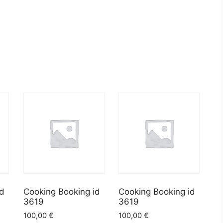
id
Cooking Booking id
Cooking Booking id
3619
3619
100,00
€
100,00
€