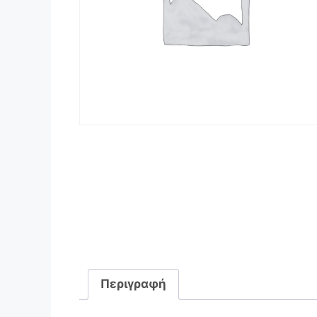
Περιγραφή