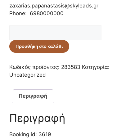
zaxarias.papanastasis@skyleads.gr
Phone: 6980000000
Προσθήκη στο καλάθι
Κωδικός προϊόντος:
283583
Κατηγορία:
Uncategorized
Περιγραφή
Περιγραφή
Booking id: 3619