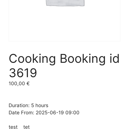
Cooking Booking id
3619
100,00
€
Duration: 5 hours
Date From: 2025-06-19 09:00
test tet