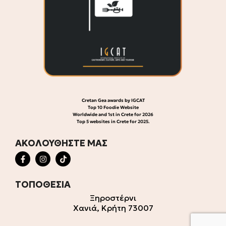
Cretan Gea awards by IGCAT
Top 10 Foodie Website
Worldwide and 1st in Crete for 2026
Top 5 websites in Crete for 2025.
ΑΚΟΛΟΥΘΗΣΤΕ ΜΑΣ
ΤΟΠΟΘΕΣΙΑ
Ξηροστέρνι
Χανιά, Κρήτη 73007