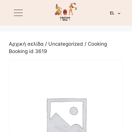
EL
Αρχική σελίδα
/
Uncategorized
/ Cooking
Booking id 3619