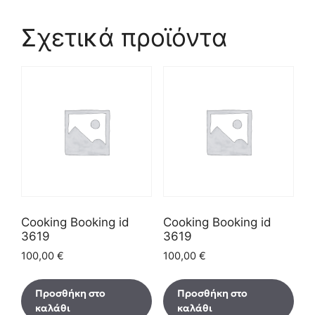
Σχετικά προϊόντα
Cooking Booking id
Cooking Booking id
3619
3619
100,00
€
100,00
€
Προσθήκη στο
Προσθήκη στο
καλάθι
καλάθι