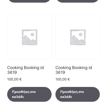
Cooking Booking id
Cooking Booking id
3619
3619
100,00
€
100,00
€
Προσθήκη στο
Προσθήκη στο
καλάθι
καλάθι