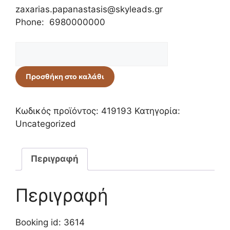
zaxarias.papanastasis@skyleads.gr
Phone: 6980000000
Προσθήκη στο καλάθι
Κωδικός προϊόντος:
419193
Κατηγορία:
Uncategorized
Περιγραφή
Περιγραφή
Booking id: 3614