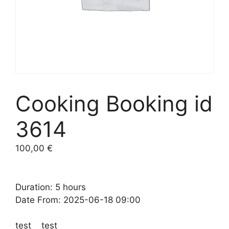
Cooking Booking id
3614
100,00
€
Duration: 5 hours
Date From: 2025-06-18 09:00
test test