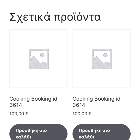
Σχετικά προϊόντα
Cooking Booking id
Cooking Booking id
3614
3614
100,00
€
100,00
€
Προσθήκη στο
Προσθήκη στο
καλάθι
καλάθι