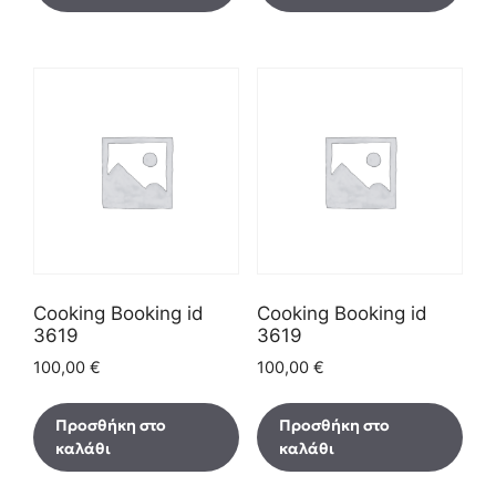
Cooking Booking id
Cooking Booking id
3619
3619
100,00
€
100,00
€
Προσθήκη στο
Προσθήκη στο
καλάθι
καλάθι