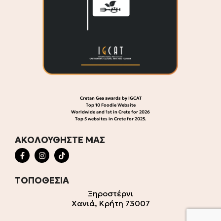
Cretan Gea awards by IGCAT
Top 10 Foodie Website
Worldwide and 1st in Crete for 2026
Top 5 websites in Crete for 2025.
ΑΚΟΛΟΥΘΗΣΤΕ ΜΑΣ
ΤΟΠΟΘΕΣΙΑ
Ξηροστέρνι
Χανιά, Κρήτη 73007