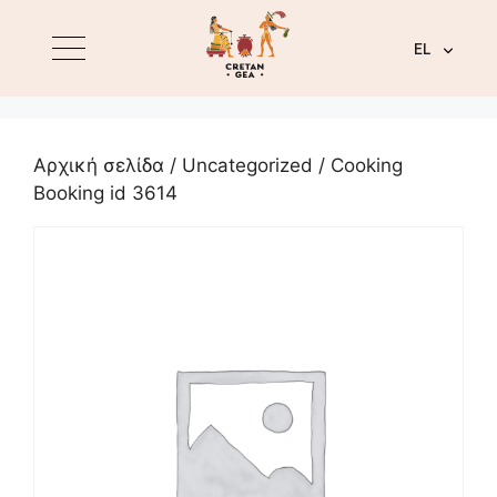
EL
Αρχική σελίδα
/
Uncategorized
/ Cooking
Booking id 3614