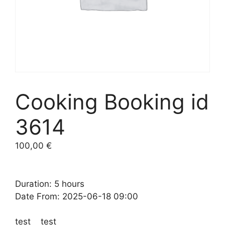
Cooking Booking id
3614
100,00
€
Duration: 5 hours
Date From: 2025-06-18 09:00
test test