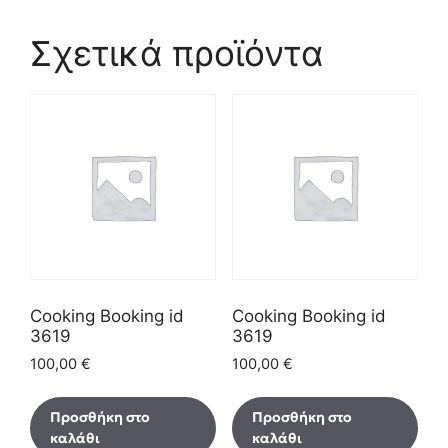
Σχετικά προϊόντα
Cooking Booking id
Cooking Booking id
3619
3619
100,00
€
100,00
€
Προσθήκη στο
Προσθήκη στο
καλάθι
καλάθι