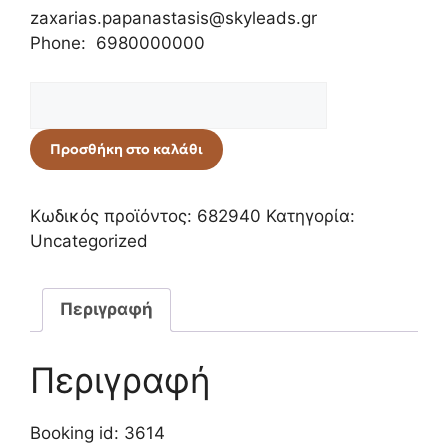
zaxarias.papanastasis@skyleads.gr
Phone: 6980000000
Προσθήκη στο καλάθι
Κωδικός προϊόντος:
682940
Κατηγορία:
Uncategorized
Περιγραφή
Περιγραφή
Booking id: 3614