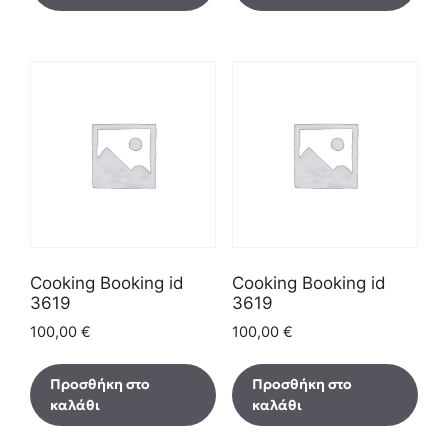
Cooking Booking id
Cooking Booking id
3619
3619
100,00
€
100,00
€
Προσθήκη στο
Προσθήκη στο
καλάθι
καλάθι