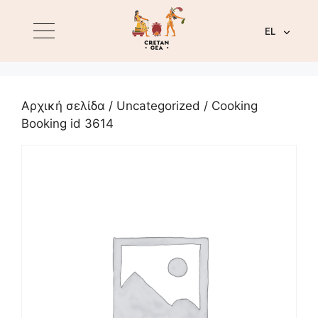
EL
Αρχική σελίδα
/
Uncategorized
/ Cooking
Booking id 3614