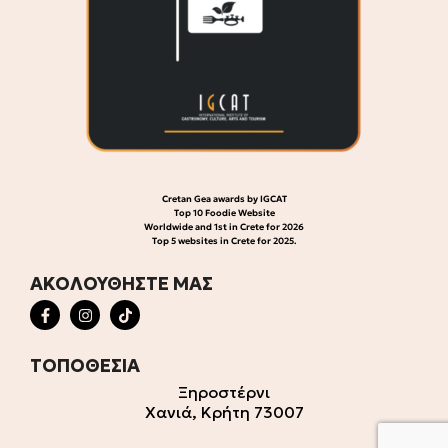
Cretan Gea awards by IGCAT
Top 10 Foodie Website
Worldwide and 1st in Crete for 2026
Top 5 websites in Crete for 2025.
ΑΚΟΛΟΥΘΗΣΤΕ ΜΑΣ
ΤΟΠΟΘΕΣΙΑ
Ξηροστέρνι
Χανιά, Κρήτη 73007